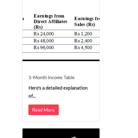
3-Month Income Table
Here's a detailed explanation
of...
Read More