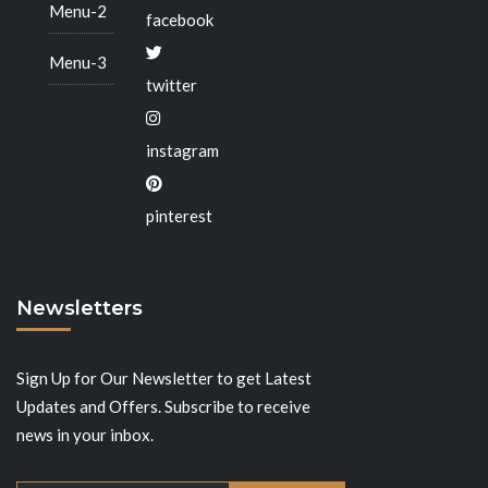
Menu-2
facebook
Menu-3
twitter
instagram
pinterest
Newsletters
Sign Up for Our Newsletter to get Latest
Updates and Offers. Subscribe to receive
news in your inbox.