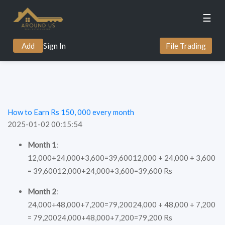
☰
Add
Sign In
File Trading
How to Earn Rs 150, 000 every month
2025-01-02 00:15:54
Month 1
:
12,000+24,000+3,600=39,60012,000 + 24,000 + 3,600
= 39,60012,000+24,000+3,600=39,600 Rs
Month 2
:
24,000+48,000+7,200=79,20024,000 + 48,000 + 7,200
= 79,20024,000+48,000+7,200=79,200 Rs