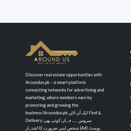
Discover real estate opportunities with
Aroundus.pk – a smart platform
connecting networks for advertising and
marketing, where members earn by
promoting and growing the
business!Aroundus.pk ایک آن لائن Find &
Delivery سروس ہے جہاں کوئی بھی
شخص اپنی ضرورت کا اشتہار (Ad) پوسٹ